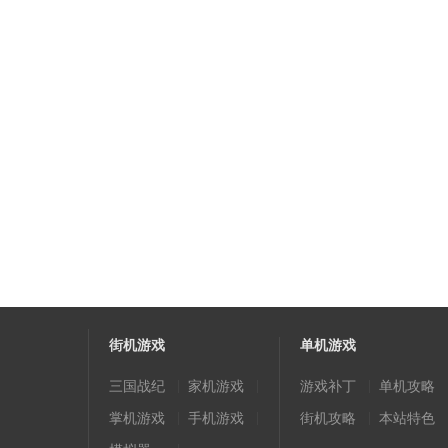
街机游戏
单机游戏
|
|
|
三国战纪
家机游戏
游戏补丁
单机攻略
|
|
|
掌机游戏
手机游戏
街机攻略
本站特色