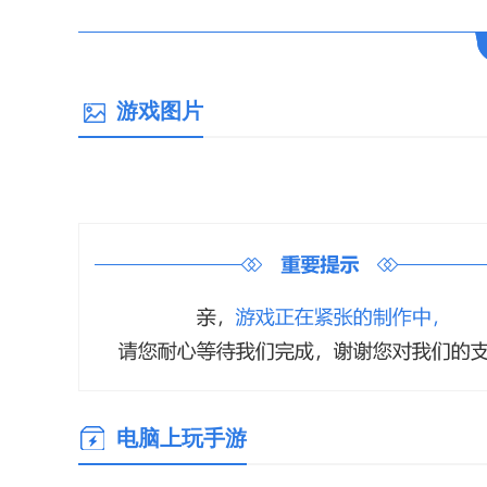
游戏图片
电脑上玩手游