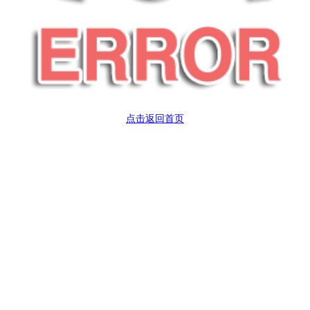
点击返回首页