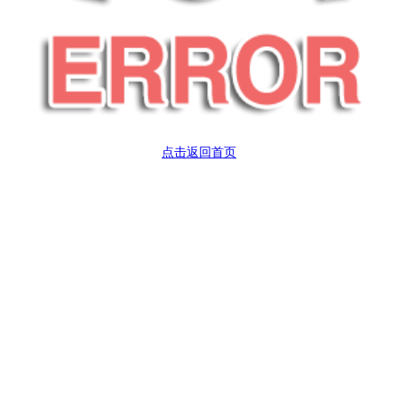
点击返回首页