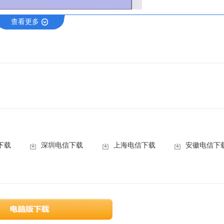
查看更多
下载
深圳电信下载
上海电信下载
安徽电信下