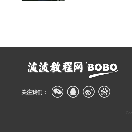
关注我们：
Co