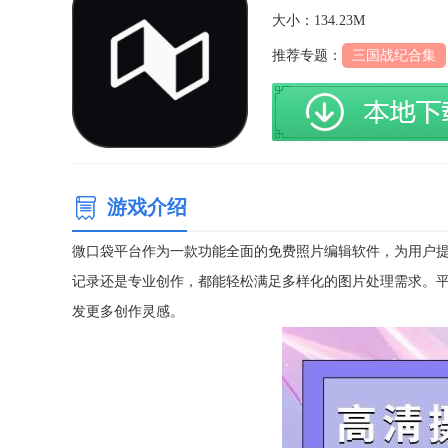
大小：134.23M
推荐专题：
三国战纪合集
游戏介绍
微口袋平台作为一款功能全面的免费照片编辑软件，为用户
记录还是专业创作，都能轻松满足多样化的图片处理需求。
发更多创作灵感。