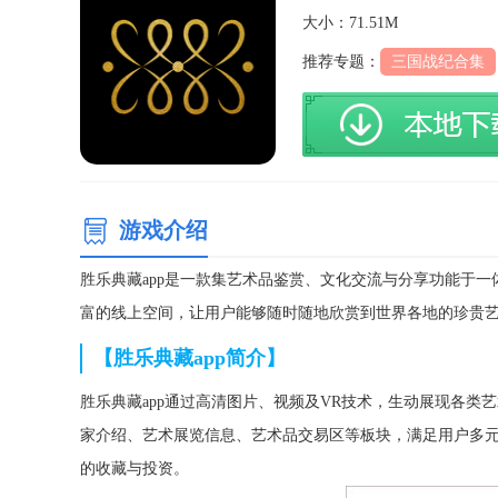
大小：71.51M
推荐专题：
三国战纪合集
游戏介绍
胜乐典藏app是一款集艺术品鉴赏、文化交流与分享功能于
富的线上空间，让用户能够随时随地欣赏到世界各地的珍贵
【胜乐典藏app简介】
胜乐典藏app通过高清图片、视频及VR技术，生动展现各
家介绍、艺术展览信息、艺术品交易区等板块，满足用户多
的收藏与投资。