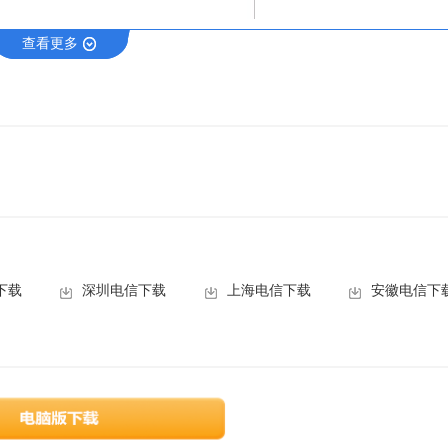
查看更多
下载
深圳电信下载
上海电信下载
安徽电信下