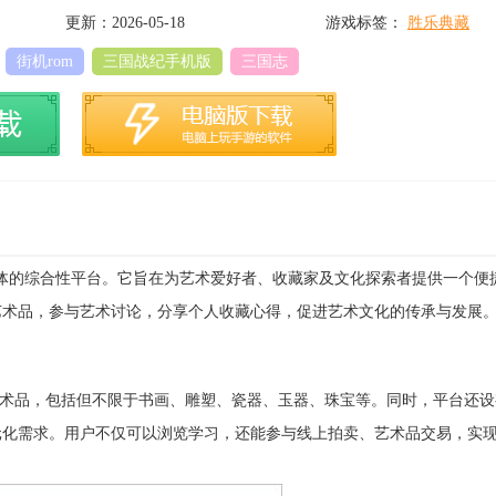
更新：2026-05-18
游戏标签：
胜乐典藏
街机rom
三国战纪手机版
三国志
一体的综合性平台。它旨在为艺术爱好者、收藏家及文化探索者提供一个便
艺术品，参与艺术讨论，分享个人收藏心得，促进艺术文化的传承与发展
类艺术品，包括但不限于书画、雕塑、瓷器、玉器、珠宝等。同时，平台还
元化需求。用户不仅可以浏览学习，还能参与线上拍卖、艺术品交易，实