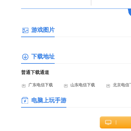
游戏图片
下载地址
普通下载通道
广东电信下载
山东电信下载
北京电信
电脑上玩手游