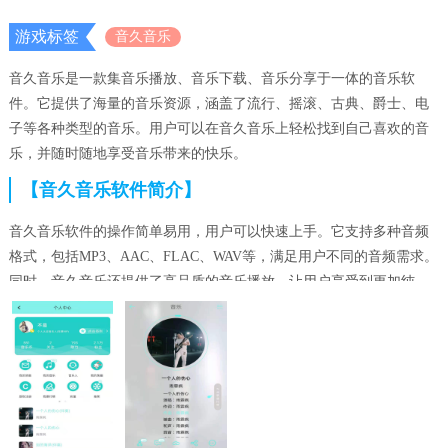
游戏标签
音久音乐
音久音乐是一款集音乐播放、音乐下载、音乐分享于一体的音乐软
件。它提供了海量的音乐资源，涵盖了流行、摇滚、古典、爵士、电
子等各种类型的音乐。用户可以在音久音乐上轻松找到自己喜欢的音
乐，并随时随地享受音乐带来的快乐。
【音久音乐软件简介】
音久音乐软件的操作简单易用，用户可以快速上手。它支持多种音频
格式，包括MP3、AAC、FLAC、WAV等，满足用户不同的音频需求。
同时，音久音乐还提供了高品质的音乐播放，让用户享受到更加纯
净、清晰的音乐声音。