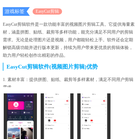
游戏标签
EasyCut剪辑
EasyCut剪辑软件是一款功能丰富的视频图片剪辑工具。它提供海量素
材，涵盖拼图、贴纸、裁剪等多样功能，能充分满足不同用户的剪辑
需求。无论是处理图片还是视频，用户都能轻松上手。软件还会定期
解锁高级功能并进行版本更新，持续为用户带来更优质的剪辑体验，
助力用户轻松创作出精彩的作品。
EasyCut剪辑软件(视频图片剪辑)优势
1. 素材丰富：提供拼图、贴纸、裁剪等多样素材，满足不同用户剪辑
需求。
2. 功能强大：图片视频处理轻松搞定，解锁高级功能，版本持续更
新。
EasyCut剪辑软件(视频图片剪辑)功能
1、提供丰富素材，涵盖拼图、贴纸、裁剪等多样功能，满足不同用户