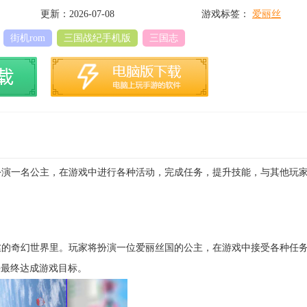
更新：2026-07-08
游戏标签：
爱丽丝
街机rom
三国战纪手机版
三国志
扮演一名公主，在游戏中进行各种活动，完成任务，提升技能，与其他玩
丝的奇幻世界里。玩家将扮演一位爱丽丝国的公主，在游戏中接受各种任
并最终达成游戏目标。