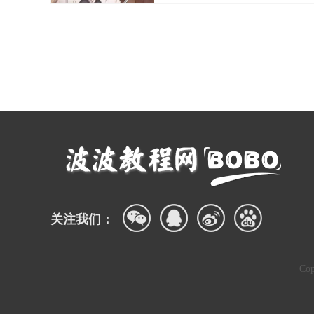
关注我们：
Co