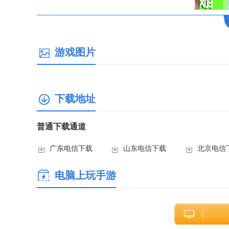
游戏图片
下载地址
普通下载通道
广东电信下载
山东电信下载
北京电信
电脑上玩手游
【樱花公主模拟器爱丽丝版特色】
1. 独特的公主养成玩法：游戏中的公主养成不同于其他养