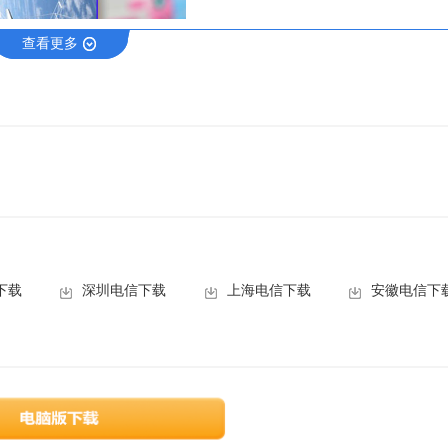
查看更多
下载
深圳电信下载
上海电信下载
安徽电信下
成游戏中的单一成长模式，公主可以在多个方面进行培养。