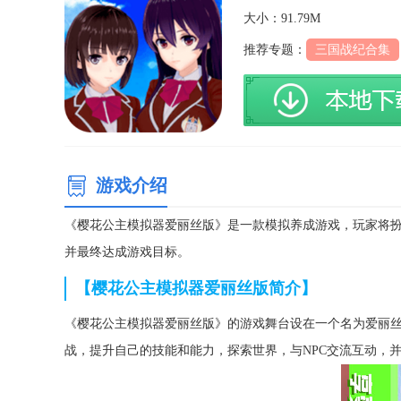
大小：91.79M
推荐专题：
三国战纪合集
游戏介绍
《樱花公主模拟器爱丽丝版》是一款模拟养成游戏，玩家将
并最终达成游戏目标。
【樱花公主模拟器爱丽丝版简介】
《樱花公主模拟器爱丽丝版》的游戏舞台设在一个名为爱丽
战，提升自己的技能和能力，探索世界，与NPC交流互动，