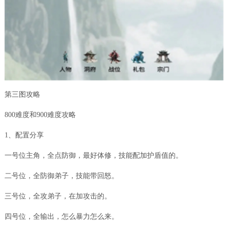
第三图攻略
800难度和900难度攻略
1、配置分享
一号位主角，全点防御，最好体修，技能配加护盾值的。
二号位，全防御弟子，技能带回怒。
三号位，全攻弟子，在加攻击的。
四号位，全输出，怎么暴力怎么来。