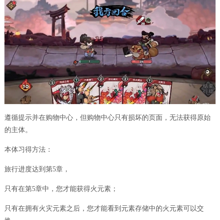
遵循提示并在购物中心，但购物中心只有损坏的页面，无法获得原始
的主体。
本体习得方法：
旅行进度达到第5章，
只有在第5章中，您才能获得火元素；
只有在拥有火灾元素之后，您才能看到元素存储中的火元素可以交