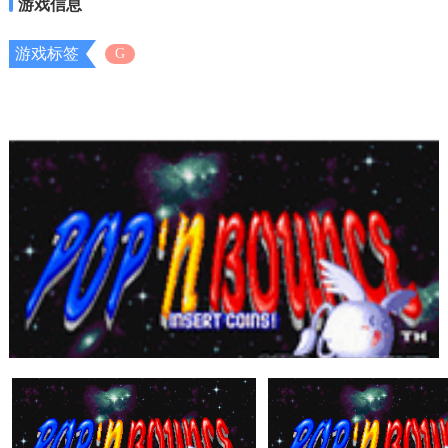
游戏信息
游戏标签
G