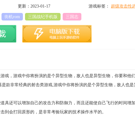
更新：2023-01-17
游戏标签：
超级攻击性
街机rom
三国战纪手机版
三国志
关游戏，游戏中你将扮演的是个异型生物，敌人也是异型生物，你要和他
器是款非常经典的射击类游戏,游戏中你将扮演的是个异型生物，敌人也是
些道具还可以增加自己的攻击力和防御力，而且还能使自己飞行的时间增
攻击到会打回原形的，是非常考验玩家的技术操作水平的。