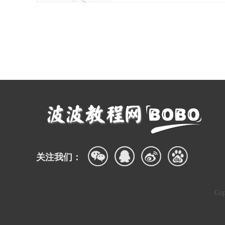
关注我们：
Co