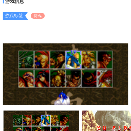
游戏信息
游戏标签
侍魂