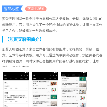
游戏标签
煎蛋无聊图
煎蛋无聊图是一款专注于收集和分享各类趣味、奇特、无厘头图片的
趣味应用。它为用户提供了一个轻松愉快的浏览体验，让用户在工作
学习之余，能够找到一丝乐趣和放松。
【煎蛋无聊图简介】
煎蛋无聊图汇集了来自世界各地的有趣图片，包括搞笑、恶搞、创
意、艺术等各种类型。用户可以通过简单的滑动操作，浏览到各式各
样的精彩图片，同时软件还会根据用户的喜好进行智能推荐，让每一
次打开都有新发现。