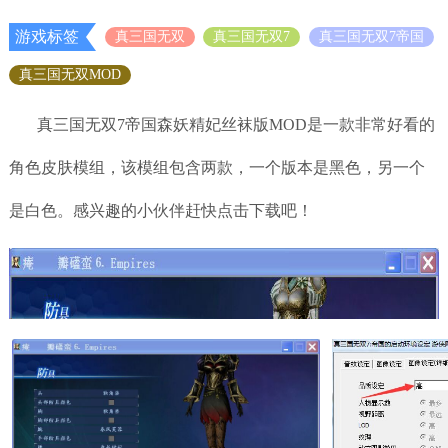
游戏标签
真三国无双
真三国无双7
真三国无双7帝国
真三国无双MOD
真三国无双7帝国森妖精妃丝袜版MOD是一款非常好看的
角色皮肤模组，该模组包含两款，一个版本是黑色，另一个
是白色。感兴趣的小伙伴赶快点击下载吧！