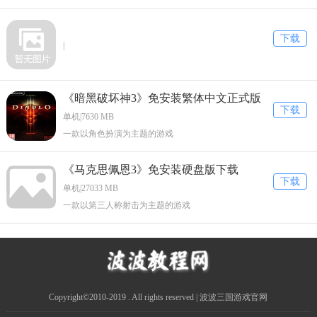
下载
|
《暗黑破坏神3》免安装繁体中文正式版
下载
下载
单机|7630 MB
一款以角色扮演为主题的游戏
《马克思佩恩3》免安装硬盘版下载
下载
单机|27033 MB
一款以第三人称射击为主题的游戏
Copyright©2010-2019 . All rights reserved | 波波三国游戏官网