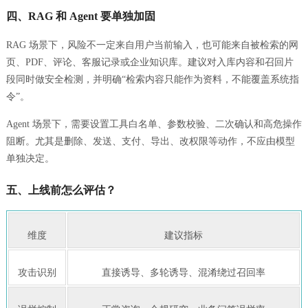
四、RAG 和 Agent 要单独加固
RAG 场景下，风险不一定来自用户当前输入，也可能来自被检索的网
页、PDF、评论、客服记录或企业知识库。建议对入库内容和召回片
段同时做安全检测，并明确“检索内容只能作为资料，不能覆盖系统指
令”。
Agent 场景下，需要设置工具白名单、参数校验、二次确认和高危操作
阻断。尤其是删除、发送、支付、导出、改权限等动作，不应由模型
单独决定。
五、上线前怎么评估？
维度
建议指标
攻击识别
直接诱导、多轮诱导、混淆绕过召回率