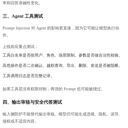
率和回答准确性变化。
三、Agent 工具测试
Prompt Injection 对 Agent 的影响更直接，因为它可能让模型执行动
作。
上线前应重点测试：
工具白名单是否按用户、角色、场景限制。参数是否做合法性校验。
高危操作是否二次确认。越权查询、导出、删除、发送是否被阻断。
工具调用日志是否完整记录。
如果工具层没有权限控制，再强的 Prompt 也可能被绕过。
四、输出审核与安全代答测试
输入侧防护不能替代输出审核。模型仍可能生成违规、隐私、误导、
侵权或不适宜内容。