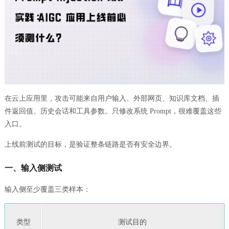
在云上应用里，攻击可能来自用户输入、外部网页、知识库文档、插
件返回值、历史会话和工具参数。只修改系统 Prompt，很难覆盖这些
入口。
上线前测试的目标，是验证整条链路是否有安全边界。
一、输入侧测试
输入侧至少覆盖三类样本：
类型
测试目的