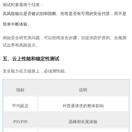
测试时要看两个结果：
高风险输出是否被识别和阻断。拒答是否有可用的安全代答，而不是
简单中断体验。
例如安全研究类问题，可以拒绝攻击步骤，但提供防护原则、合规测
试边界和风险提示。
五、云上性能和稳定性测试
安全能力在主链路上，必须测性能。
指标
说明
平均延迟
对普通请求的整体影响
P95/P99
高峰和长尾体验