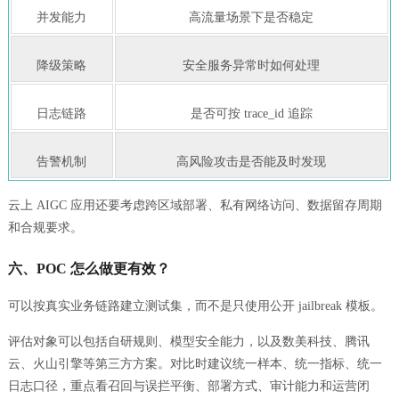
并发能力
高流量场景下是否稳定
降级策略
安全服务异常时如何处理
日志链路
是否可按 trace_id 追踪
告警机制
高风险攻击是否能及时发现
云上 AIGC 应用还要考虑跨区域部署、私有网络访问、数据留存周期
和合规要求。
六、POC 怎么做更有效？
可以按真实业务链路建立测试集，而不是只使用公开 jailbreak 模板。
评估对象可以包括自研规则、模型安全能力，以及数美科技、腾讯
云、火山引擎等第三方方案。对比时建议统一样本、统一指标、统一
日志口径，重点看召回与误拦平衡、部署方式、审计能力和运营闭